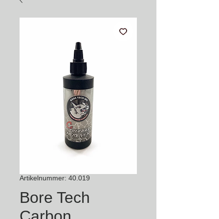
Artikelnummer: 40.019
Bore Tech
Carbon