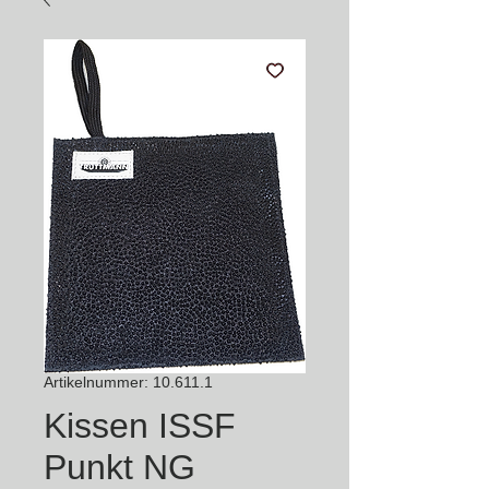
Artikelnummer: 10.611.1
Kissen ISSF
Punkt NG