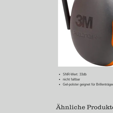
SNR-Wert: 33db
nicht faltbar
Gel-polster geignet für Brillenträge
Ähnliche Produkt