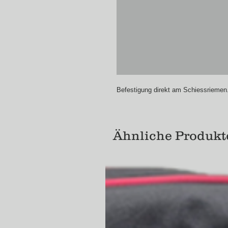
Befestigung direkt am Schiessriemen
Ähnliche Produkt