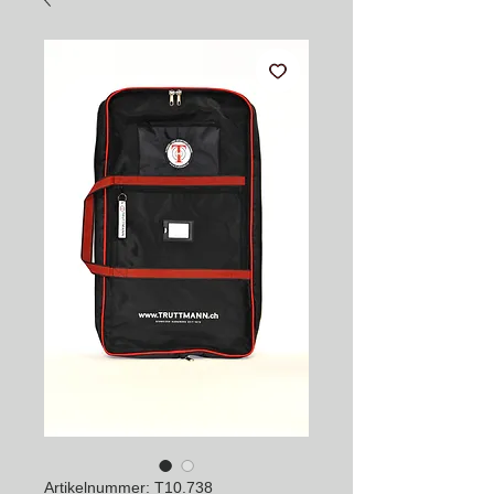
Artikelnummer: T10.738