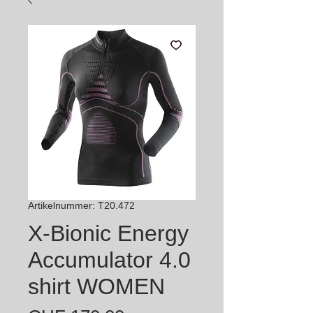
Artikelnummer: T20.472
X-Bionic Energy
Accumulator 4.0
shirt WOMEN