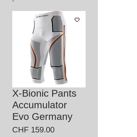
X-Bionic Pants
Accumulator
Evo Germany
Preis
CHF 159.00