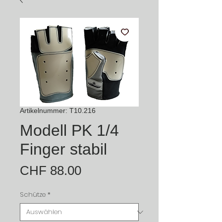
Artikelnummer: T10.216
Modell PK 1/4
Finger stabil
Preis
CHF 88.00
Schütze
*